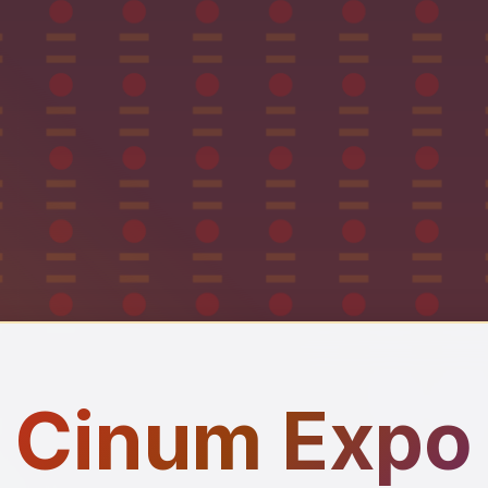
Cinum Expo