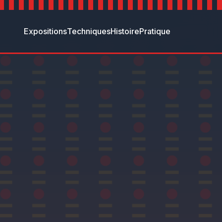
Expositions
Techniques
Histoire
Pratique